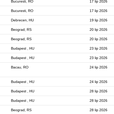
Bucuresti, RO
17 lip 2026
Bucuresti, RO
17 lip 2026
Debrecen, HU
19 lip 2026
Beograd, RS
20 lip 2026
Beograd, RS
20 lip 2026
Budapest , HU
23 lip 2026
Budapest , HU
23 lip 2026
Bacau, RO
24 lip 2026
Budapest , HU
24 lip 2026
Budapest , HU
28 lip 2026
Budapest , HU
28 lip 2026
Beograd, RS
28 lip 2026