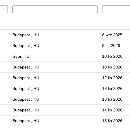
Budapest , HU
8 wrz 2025
Budapest , HU
9 lip 2026
Győr, HU
10 lip 2026
Budapest , HU
10 lip 2026
Budapest , HU
12 lip 2026
Budapest , HU
13 lip 2026
Budapest , HU
13 lip 2026
Budapest , HU
14 lip 2026
Budapest , HU
15 lip 2026