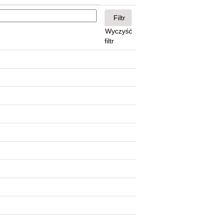
Wyczyść
filtr