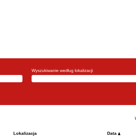
ąca
)
Wyszukiwanie według lokalizacji
Lokalizacja
Data