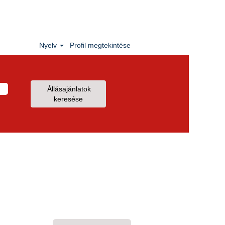
Nyelv
Profil megtekintése