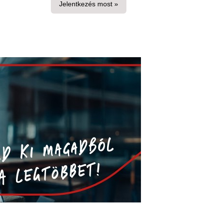
Jelentkezés most »