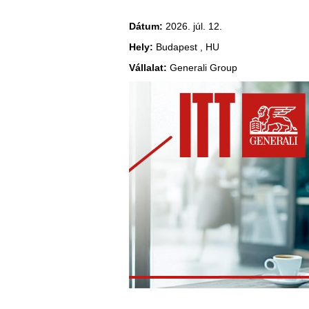
Dátum:
2026. júl. 12.
Hely:
Budapest , HU
Vállalat:
Generali Group