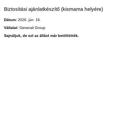
Biztosítási ajánlatkészítő (kismama helyére)
Dátum:
2026. jún. 16.
Vállalat:
Generali Group
Sajnáljuk, de ezt az állást már betöltötték.